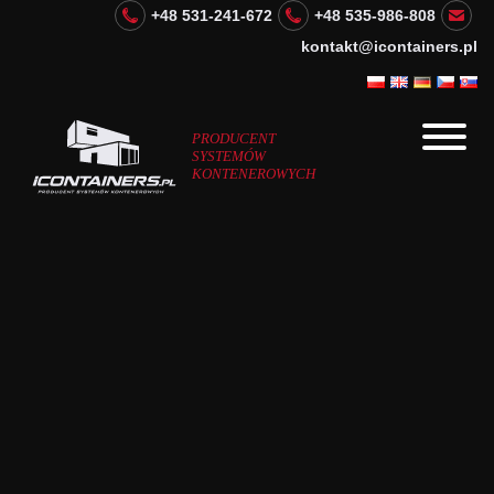
+48 531-241-672
+48 535-986-808
kontakt@icontainers.pl
PRODUCENT
SYSTEMÓW
KONTENEROWYCH