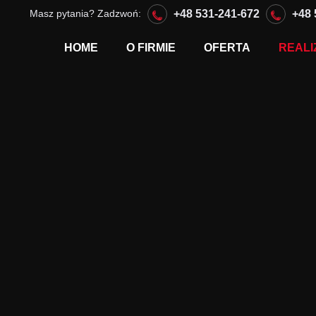
Masz pytania? Zadzwoń:
+48 531-241-672
+48 
HOME
O FIRMIE
OFERTA
REALI