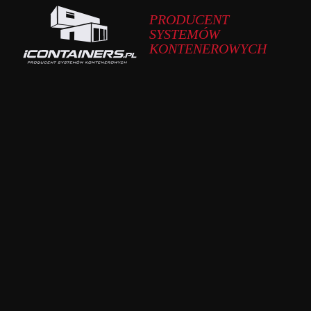
PRODUCENT
SYSTEMÓW
KONTENEROWYCH